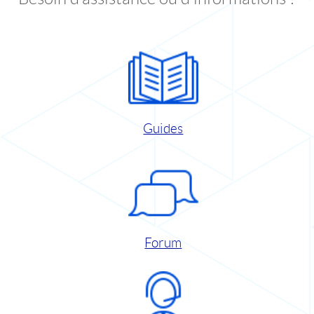
Guides
Forum